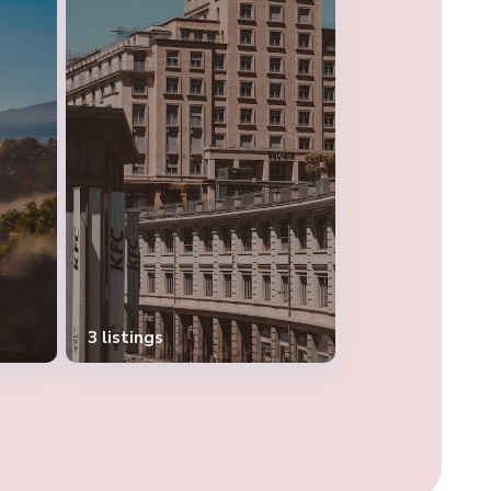
3 listings