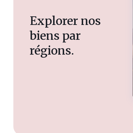
Explorer nos
biens par
régions.