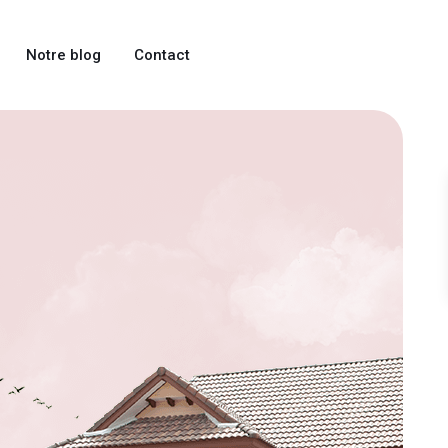
Notre blog
Contact