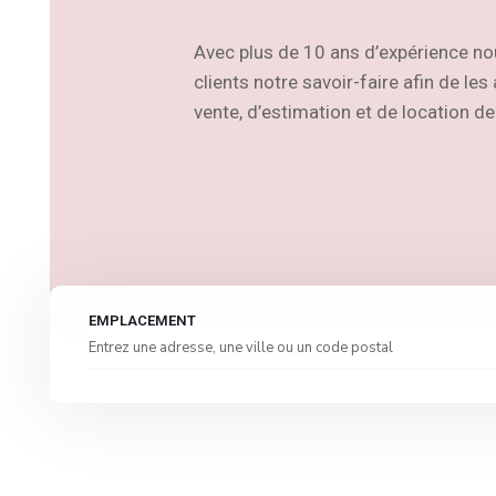
Avec plus de 10 ans d’expérience no
clients notre savoir-faire afin de le
vente, d’estimation et de location de
EMPLACEMENT