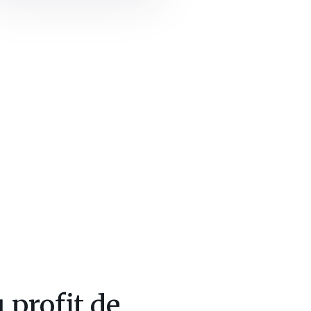
 profit de