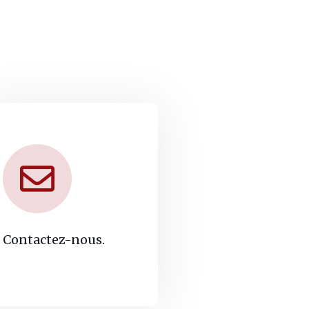
Contactez-nous.