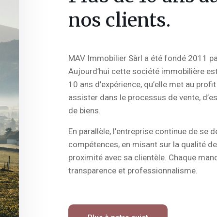
nos clients.
MAV Immobilier Sàrl a été fondé 2011 par
Aujourd’hui cette société immobilière es
10 ans d’expérience, qu’elle met au profit
assister dans le processus de vente, d’es
de biens.
En parallèle, l’entreprise continue de se d
compétences, en misant sur la qualité de 
proximité avec sa clientèle. Chaque manda
transparence et professionnalisme.