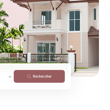
Rechercher