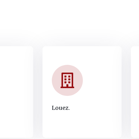
Louez.