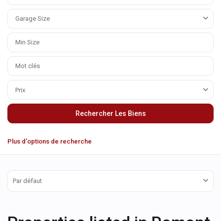
Garage Size
Prix
Plus d'options de recherche
Par défaut