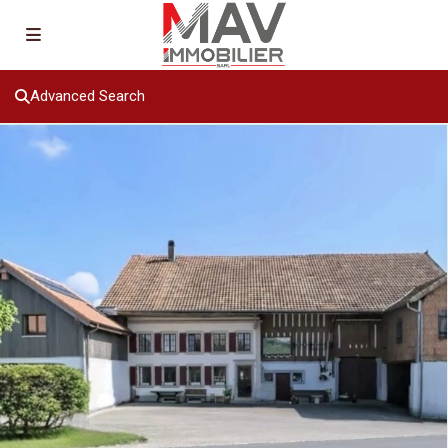
Advanced Search