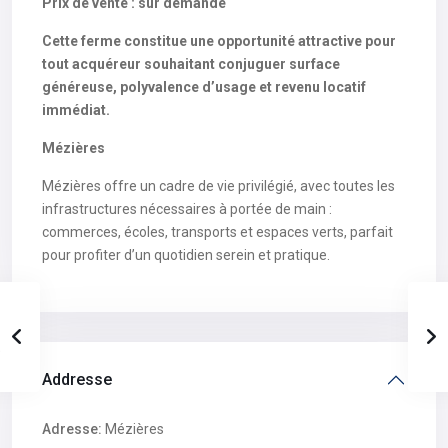
Prix de vente : sur demande
Cette ferme constitue une opportunité attractive pour
tout acquéreur souhaitant conjuguer surface
généreuse, polyvalence d’usage et revenu locatif
immédiat.
Mézières
Mézières offre un cadre de vie privilégié, avec toutes les
infrastructures nécessaires à portée de main :
commerces, écoles, transports et espaces verts, parfait
pour profiter d’un quotidien serein et pratique.
Addresse
Adresse:
Mézières