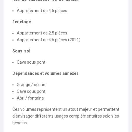
Appartement de 4.5 pièces
1er étage
Appartement de 2.5 pièces
Appartement de 4.5 pièces (2021)
Sous-sol
Cave sous pont
Dépendances et volumes annexes
Grange / écurie
Cave sous pont
Abri / fontaine
Ces volumes représentent un atout majeur et permettent
d’envisager différents usages complémentaires selon les
besoins.