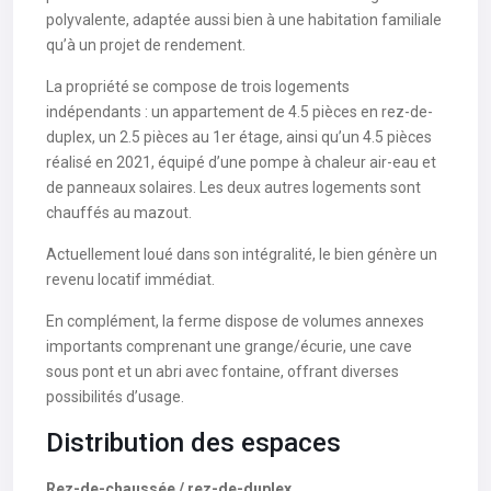
polyvalente, adaptée aussi bien à une habitation familiale
qu’à un projet de rendement.
La propriété se compose de trois logements
indépendants : un appartement de 4.5 pièces en rez-de-
duplex, un 2.5 pièces au 1er étage, ainsi qu’un 4.5 pièces
réalisé en 2021, équipé d’une pompe à chaleur air-eau et
de panneaux solaires. Les deux autres logements sont
chauffés au mazout.
Actuellement loué dans son intégralité, le bien génère un
revenu locatif immédiat.
En complément, la ferme dispose de volumes annexes
importants comprenant une grange/écurie, une cave
sous pont et un abri avec fontaine, offrant diverses
possibilités d’usage.
Distribution des espaces
Rez-de-chaussée / rez-de-duplex