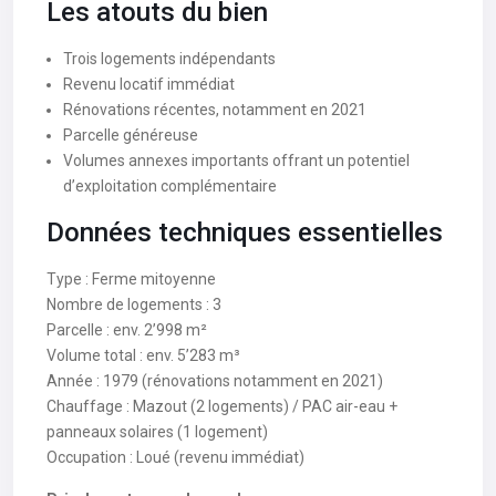
Les atouts du bien
Trois logements indépendants
Revenu locatif immédiat
Rénovations récentes, notamment en 2021
Parcelle généreuse
Volumes annexes importants offrant un potentiel
d’exploitation complémentaire
Données techniques essentielles
Type : Ferme mitoyenne
Nombre de logements : 3
Parcelle : env. 2’998 m²
Volume total : env. 5’283 m³
Année : 1979 (rénovations notamment en 2021)
Chauffage : Mazout (2 logements) / PAC air-eau +
panneaux solaires (1 logement)
Occupation : Loué (revenu immédiat)