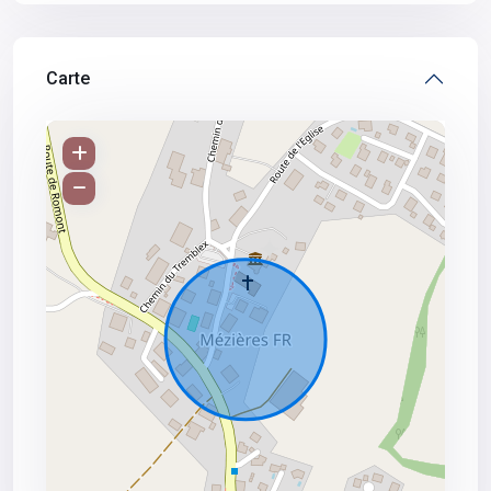
Carte