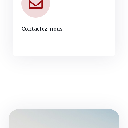
Contactez-nous.