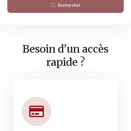
Rechercher
Besoin d'un accès
rapide ?