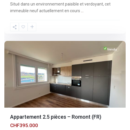
Situé dans un environnement paisible et verdoyant, cet
immeuble neuf actuellement en cours
...
Fribourg
,
Romont
Vendu
Appartement 2.5 pièces – Romont (FR)
CHF395.000