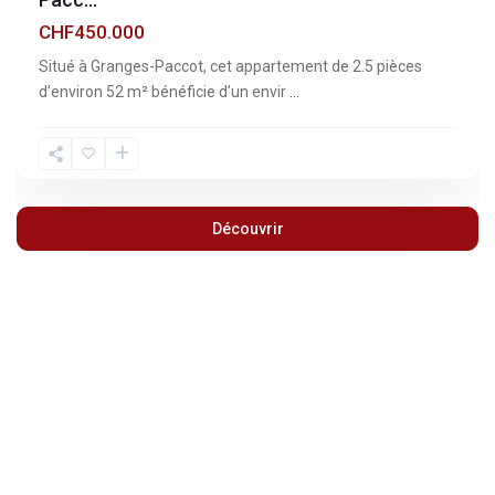
CHF450.000
Situé à Granges-Paccot, cet appartement de 2.5 pièces
d’environ 52 m² bénéficie d’un envir
...
Découvrir