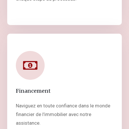
Financement
Naviguez en toute confiance dans le monde
financier de l’immobilier avec notre
assistance.