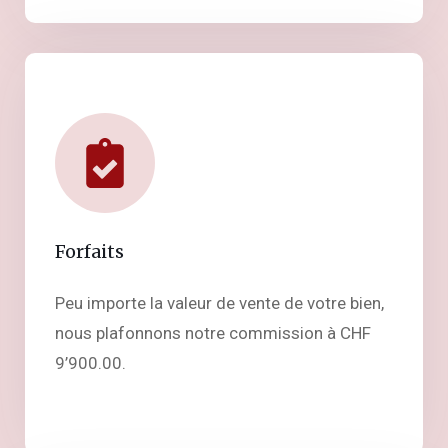
Forfaits
Peu importe la valeur de vente de votre bien,
nous plafonnons notre commission à CHF
9’900.00.