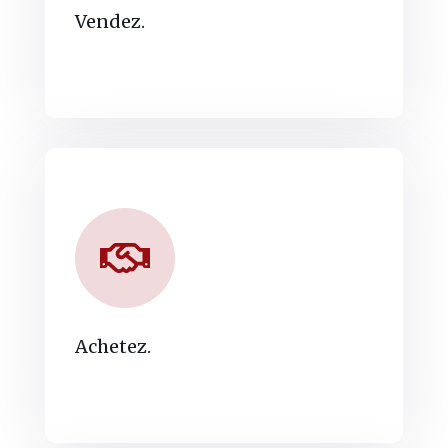
Vendez.
Achetez.