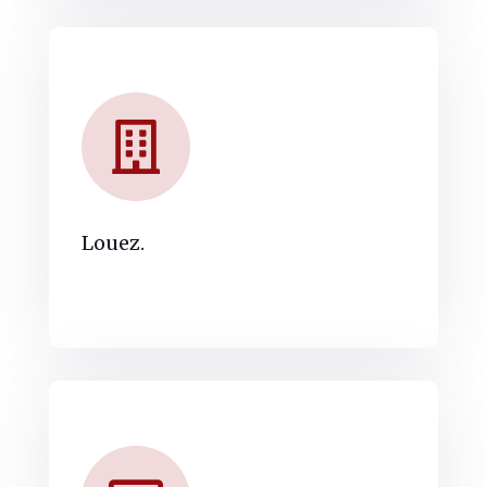
Louez.