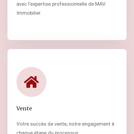
avec l’expertise professionnelle de MAV
Immobilier.
Vente
Votre succès de vente, notre engagement à
chaque étape du processus.