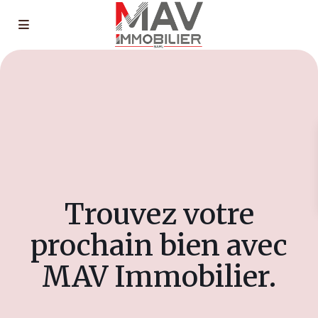
Trouvez votre
prochain bien avec
MAV Immobilier.