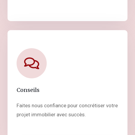
Conseils
Faites nous confiance pour concrétiser votre
projet immobilier avec succès.