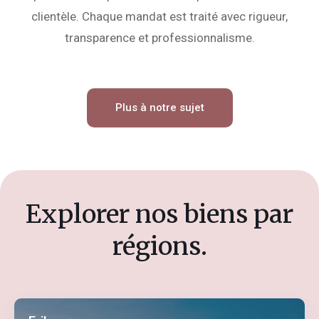
clientèle. Chaque mandat est traité avec rigueur,
transparence et professionnalisme.
Plus à notre sujet
Explorer nos biens par
régions.