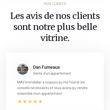
NOS CLIENTS
Les avis de nos clients
sont notre plus belle
vitrine.
Dan Fumeaux
Vente d'un appartement
MAV Immobilier a toujours pu me fournir les
conseils nécessaires et nous avons pu vendre
ensemble mon appartement.