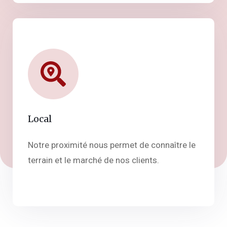
Local
Notre proximité nous permet de connaître le
terrain et le marché de nos clients.