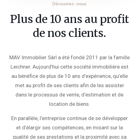
Découvrez--nous
Plus de 10 ans au profit
de nos clients.
MAV Immobilier Sàrl a été fondé 2011 par la famille
Leichner. Aujourd’hui cette société immobilière est
au bénéfice de plus de 10 ans d’expérience, qu’elle
met au profit de ses clients afin de les assister
dans le processus de vente, d’estimation et de
location de biens.
En parallèle, l’entreprise continue de se développer
et d’élargir ses compétences, en misant sur la
qualité de ses prestations et la proximité avec sa