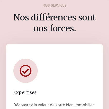
NOS SERVICES
Nos différences sont
nos forces.
Expertises
Découvrez la valeur de votre bien immobilier