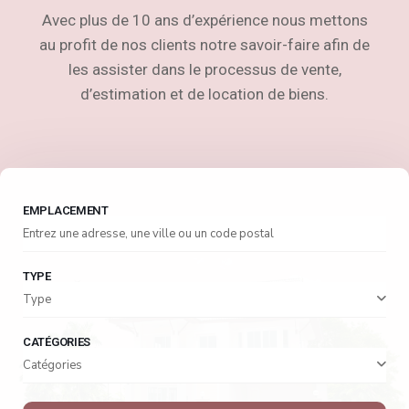
Avec plus de 10 ans d’expérience nous mettons
au profit de nos clients notre savoir-faire afin de
les assister dans le processus de vente,
d’estimation et de location de biens.
EMPLACEMENT
TYPE
Type
CATÉGORIES
Catégories