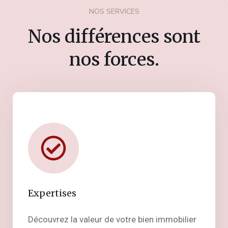
NOS SERVICES
Nos différences sont
nos forces.
Expertises
Découvrez la valeur de votre bien immobilier