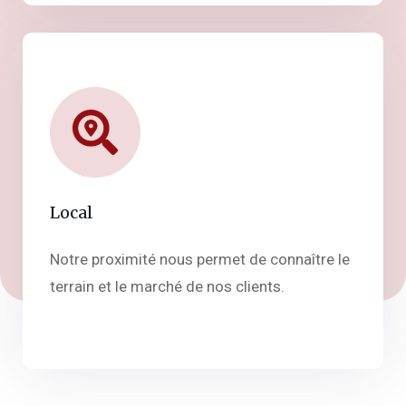
Local
Notre proximité nous permet de connaître le
terrain et le marché de nos clients.