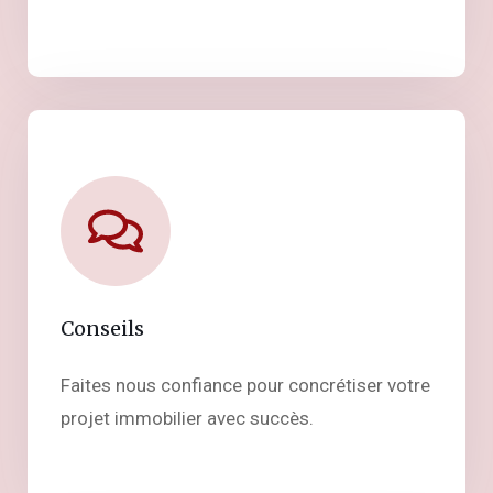
Conseils
Faites nous confiance pour concrétiser votre
projet immobilier avec succès.