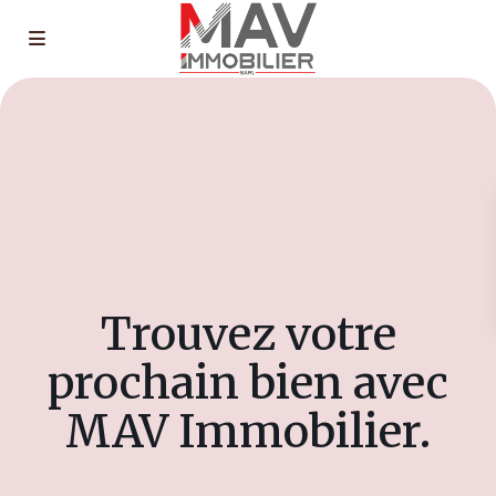
Trouvez votre
prochain bien avec
MAV Immobilier.