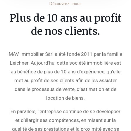
Découvrez--nous
Plus de 10 ans au profit
de nos clients.
MAV Immobilier Sàrl a été fondé 2011 par la famille
Leichner. Aujourd’hui cette société immobilière est
au bénéfice de plus de 10 ans d’expérience, qu’elle
met au profit de ses clients afin de les assister
dans le processus de vente, d’estimation et de
location de biens.
En parallèle, l’entreprise continue de se développer
et d’élargir ses compétences, en misant sur la
qualité de ses prestations et la proximité avec sa