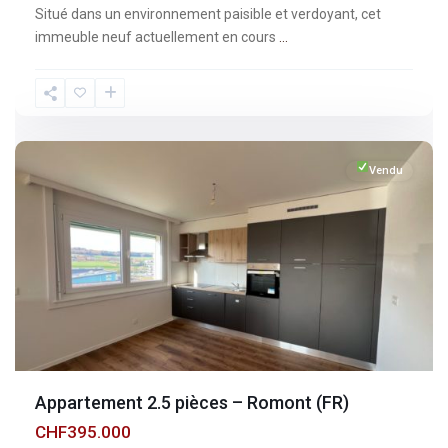
Situé dans un environnement paisible et verdoyant, cet
immeuble neuf actuellement en cours
...
Fribourg
,
Romont
Vendu
Appartement 2.5 pièces – Romont (FR)
CHF395.000