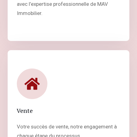
avec l’expertise professionnelle de MAV
Immobilier.
Vente
Votre succès de vente, notre engagement à
chaque étape du processus.