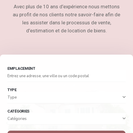
Avec plus de 10 ans d’expérience nous mettons
au profit de nos clients notre savoir-faire afin de
les assister dans le processus de vente,
d’estimation et de location de biens.
EMPLACEMENT
TYPE
Type
CATÉGORIES
Catégories