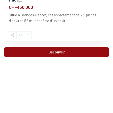
CHF450.000
Situé à Granges-Paccot, cet appartement de 2.5 pièces
d’environ 52 m² bénéficie d’un envir
...
Découvrir