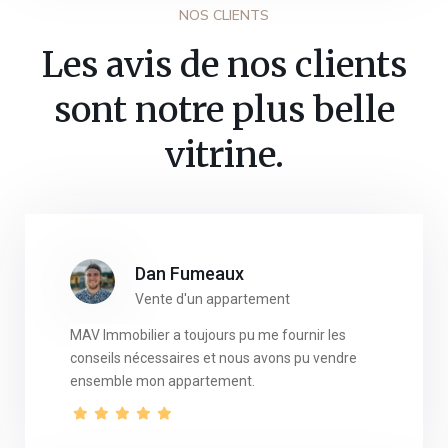
NOS CLIENTS
Les avis de nos clients
sont notre plus belle
vitrine.
Dan Fumeaux
Vente d'un appartement
MAV Immobilier a toujours pu me fournir les
conseils nécessaires et nous avons pu vendre
ensemble mon appartement.