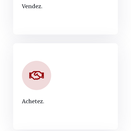
Vendez.
Achetez.