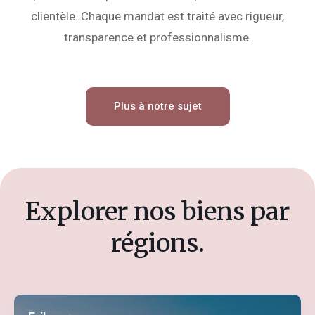
clientèle. Chaque mandat est traité avec rigueur,
transparence et professionnalisme.
Plus à notre sujet
Explorer nos biens par
régions.