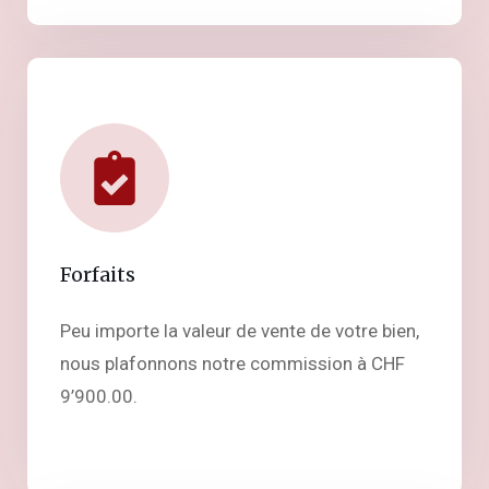
Forfaits
Peu importe la valeur de vente de votre bien,
nous plafonnons notre commission à CHF
9’900.00.