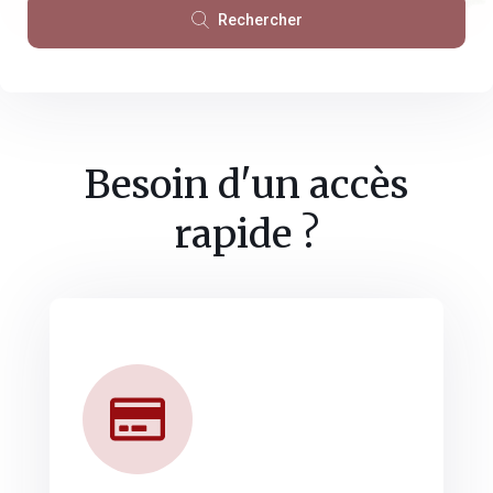
Rechercher
Besoin d'un accès
rapide ?