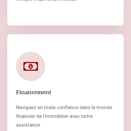
Financement
Naviguez en toute confiance dans le monde
financier de l’immobilier avec notre
assistance.