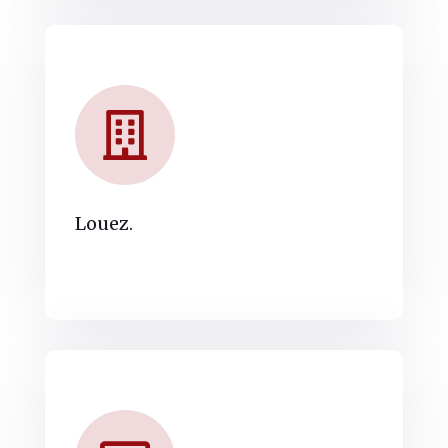
Louez.