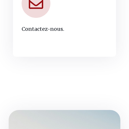
Contactez-nous.