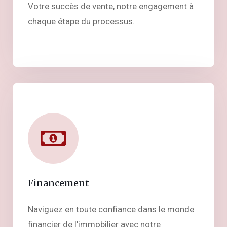
Votre succès de vente, notre engagement à
chaque étape du processus.
Financement
Naviguez en toute confiance dans le monde
financier de l’immobilier avec notre