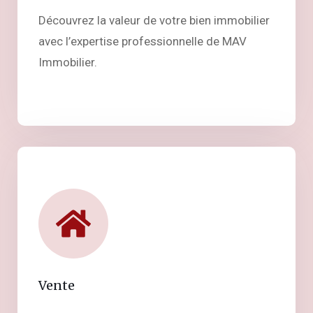
Découvrez la valeur de votre bien immobilier
avec l’expertise professionnelle de MAV
Immobilier.
Vente