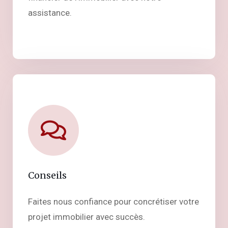
assistance.
Conseils
Faites nous confiance pour concrétiser votre
projet immobilier avec succès.