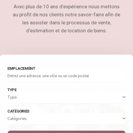
Avec plus de 10 ans d’expérience nous mettons
au profit de nos clients notre savoir-faire afin de
les assister dans le processus de vente,
d’estimation et de location de biens.
EMPLACEMENT
TYPE
Type
CATÉGORIES
Catégories