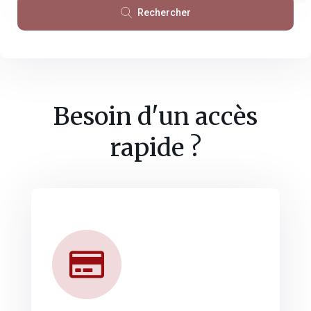
Rechercher
Besoin d'un accès
rapide ?