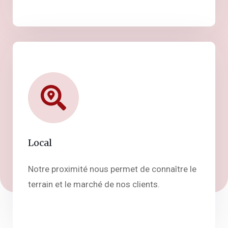
Local
Notre proximité nous permet de connaître le
terrain et le marché de nos clients.