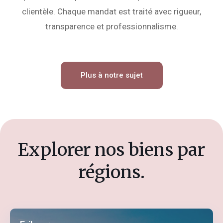
clientèle. Chaque mandat est traité avec rigueur,
transparence et professionnalisme.
Plus à notre sujet
Explorer nos biens par
régions.