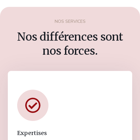
NOS SERVICES
Nos différences sont
nos forces.
Expertises