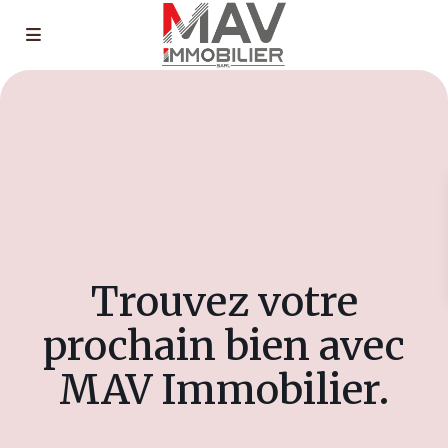
Trouvez votre
prochain bien avec
MAV Immobilier.