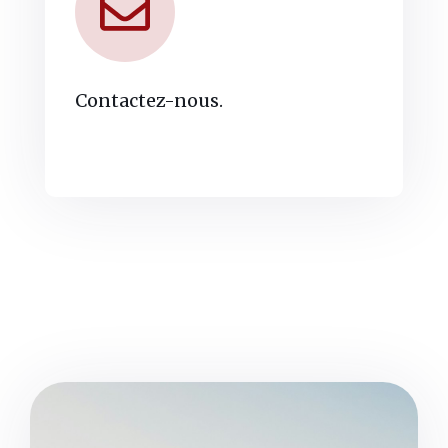
Contactez-nous.