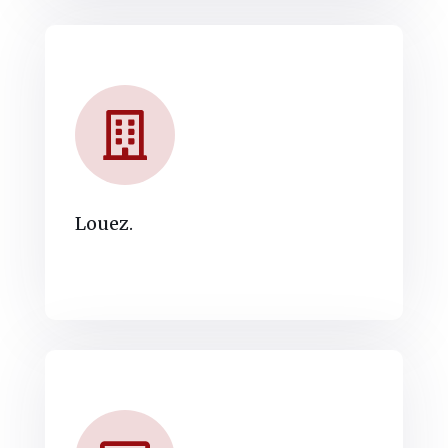
Louez.