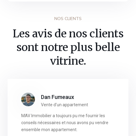
NOS CLIENTS
Les avis de nos clients
sont notre plus belle
vitrine.
Dan Fumeaux
Vente d'un appartement
MAV Immobilier a toujours pu me fournir les
conseils nécessaires et nous avons pu vendre
ensemble mon appartement.