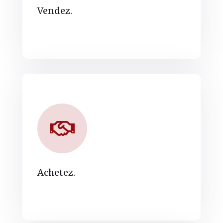
Vendez.
Achetez.