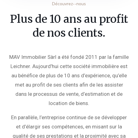
Découvrez--nous
Plus de 10 ans au profit
de nos clients.
MAV Immobilier Sàrl a été fondé 2011 par la famille
Leichner. Aujourd’hui cette société immobilière est
au bénéfice de plus de 10 ans d’expérience, qu’elle
met au profit de ses clients afin de les assister
dans le processus de vente, d’estimation et de
location de biens.
En parallèle, l’entreprise continue de se développer
et d’élargir ses compétences, en misant sur la
qualité de ses prestations et la proximité avec sa