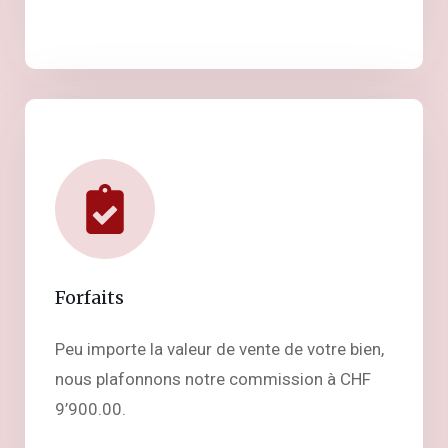
Forfaits
Peu importe la valeur de vente de votre bien,
nous plafonnons notre commission à CHF
9’900.00.