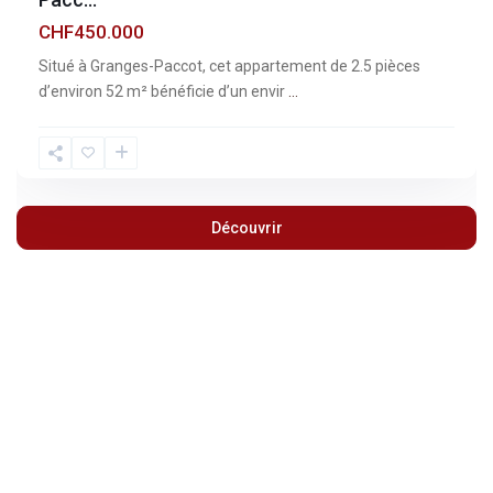
CHF450.000
Situé à Granges-Paccot, cet appartement de 2.5 pièces
d’environ 52 m² bénéficie d’un envir
...
Découvrir