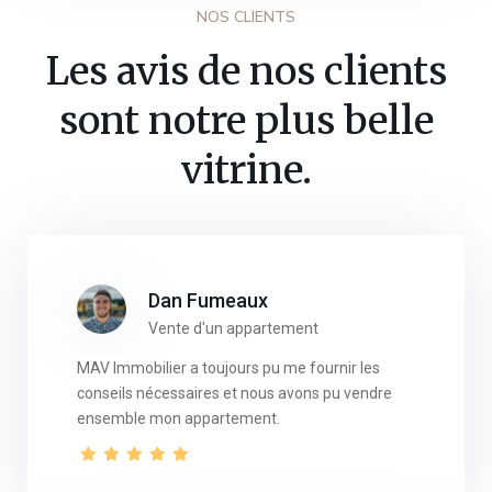
NOS CLIENTS
Les avis de nos clients
sont notre plus belle
vitrine.
Dan Fumeaux
Vente d'un appartement
MAV Immobilier a toujours pu me fournir les
conseils nécessaires et nous avons pu vendre
ensemble mon appartement.