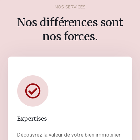
NOS SERVICES
Nos différences sont
nos forces.
Expertises
Découvrez la valeur de votre bien immobilier