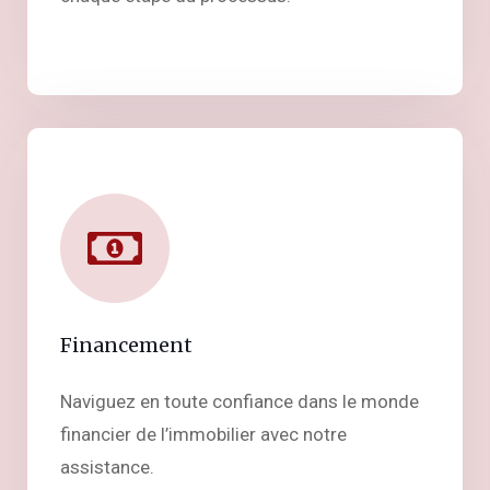
Financement
Naviguez en toute confiance dans le monde
financier de l’immobilier avec notre
assistance.