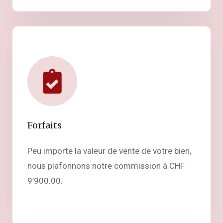
Forfaits
Peu importe la valeur de vente de votre bien,
nous plafonnons notre commission à CHF
9’900.00.