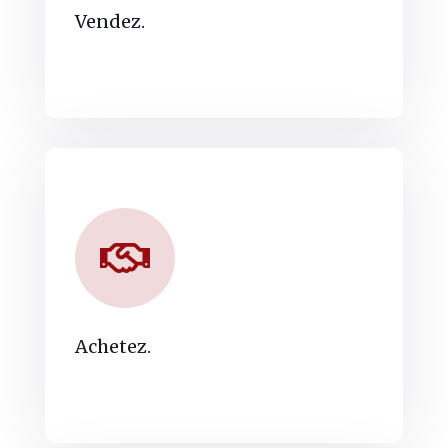
Vendez.
Achetez.