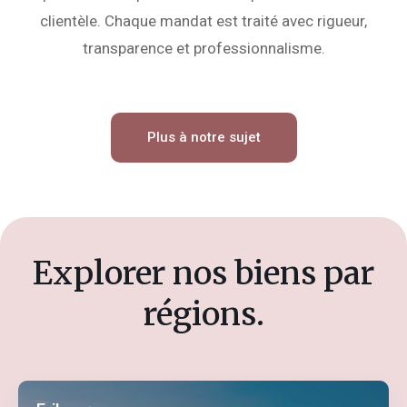
clientèle. Chaque mandat est traité avec rigueur,
transparence et professionnalisme.
Plus à notre sujet
Explorer nos biens par
régions.