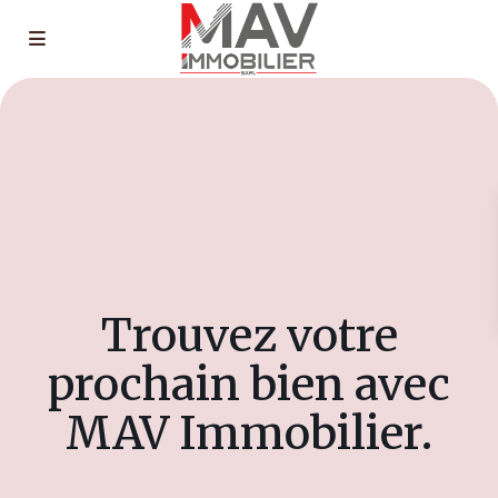
Trouvez votre
prochain bien avec
MAV Immobilier.