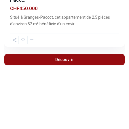
CHF450.000
Situé à Granges-Paccot, cet appartement de 2.5 pièces
d’environ 52 m² bénéficie d’un envir
...
Découvrir