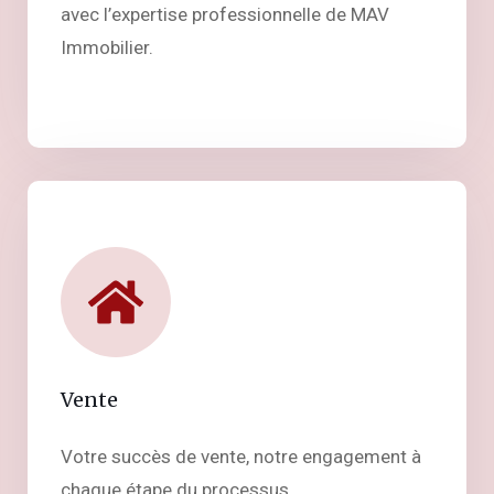
avec l’expertise professionnelle de MAV
Immobilier.
Vente
Votre succès de vente, notre engagement à
chaque étape du processus.