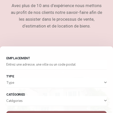
Avec plus de 10 ans d’expérience nous mettons
au profit de nos clients notre savoir-faire afin de
les assister dans le processus de vente,
d’estimation et de location de biens.
EMPLACEMENT
TYPE
Type
CATÉGORIES
Catégories