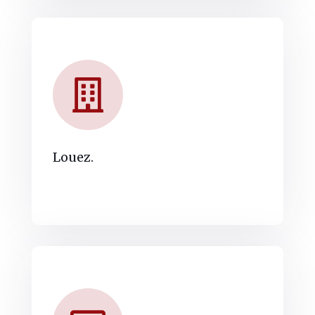
Louez.