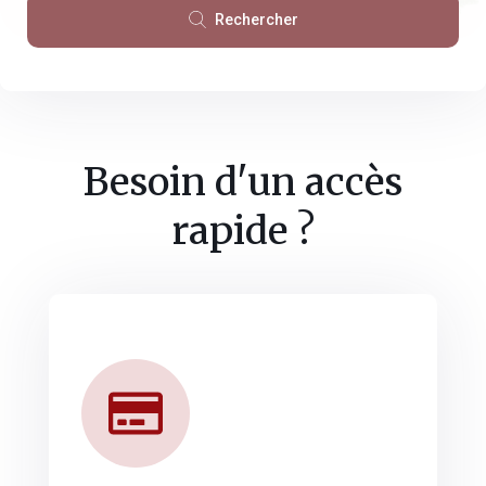
Rechercher
Besoin d'un accès
rapide ?