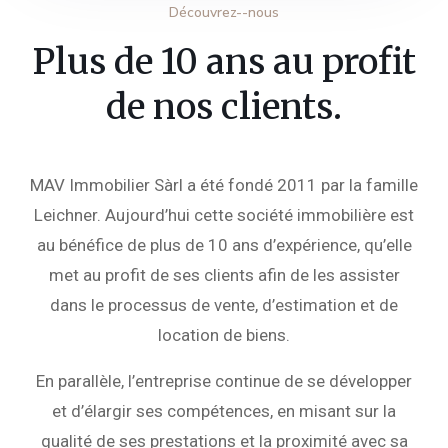
Découvrez--nous
Plus de 10 ans au profit
de nos clients.
MAV Immobilier Sàrl a été fondé 2011 par la famille
Leichner. Aujourd’hui cette société immobilière est
au bénéfice de plus de 10 ans d’expérience, qu’elle
met au profit de ses clients afin de les assister
dans le processus de vente, d’estimation et de
location de biens.
En parallèle, l’entreprise continue de se développer
et d’élargir ses compétences, en misant sur la
qualité de ses prestations et la proximité avec sa