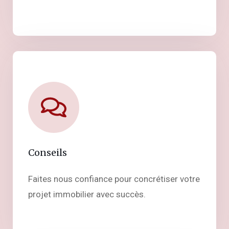
Conseils
Faites nous confiance pour concrétiser votre
projet immobilier avec succès.