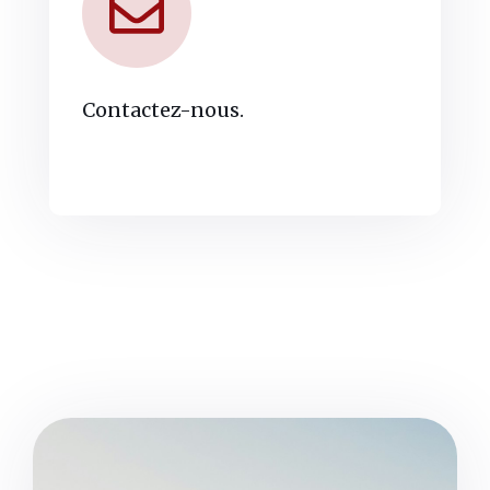
Contactez-nous.