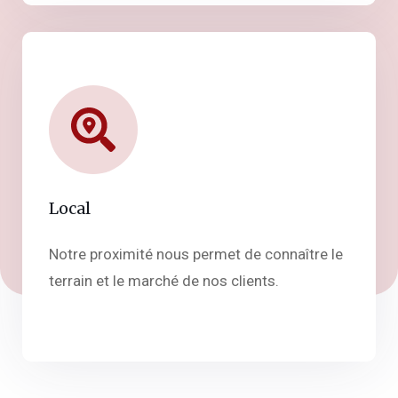
Local
Notre proximité nous permet de connaître le
terrain et le marché de nos clients.