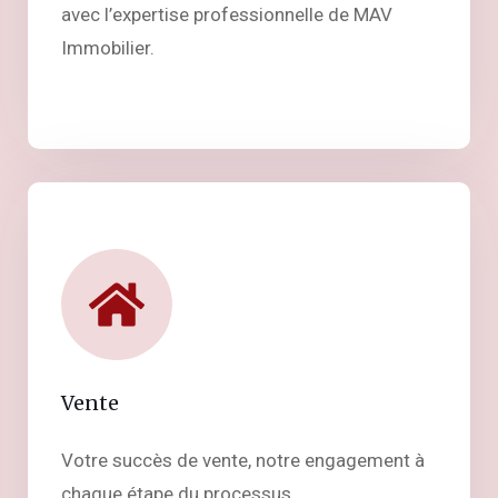
avec l’expertise professionnelle de MAV
Immobilier.
Vente
Votre succès de vente, notre engagement à
chaque étape du processus.