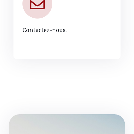
Contactez-nous.