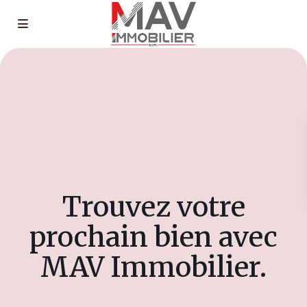
Trouvez votre
prochain bien avec
MAV Immobilier.