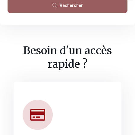
Rechercher
Besoin d'un accès
rapide ?