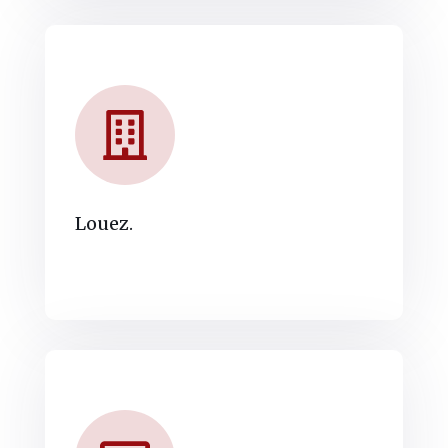
Louez.