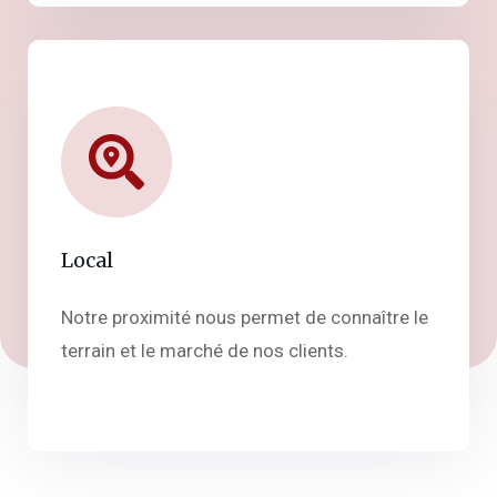
Local
Notre proximité nous permet de connaître le
terrain et le marché de nos clients.