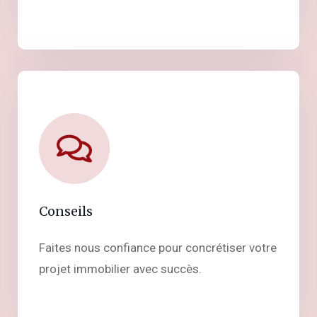
Conseils
Faites nous confiance pour concrétiser votre
projet immobilier avec succès.