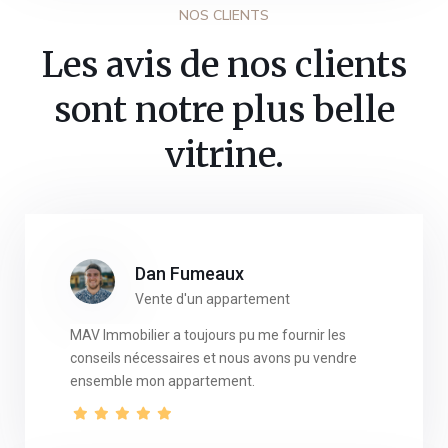
NOS CLIENTS
Les avis de nos clients
sont notre plus belle
vitrine.
Dan Fumeaux
Vente d'un appartement
MAV Immobilier a toujours pu me fournir les
conseils nécessaires et nous avons pu vendre
ensemble mon appartement.