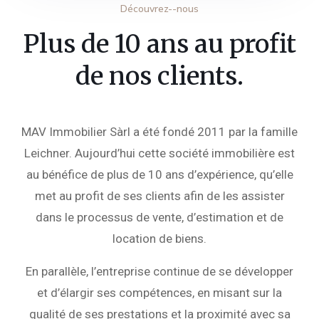
Découvrez--nous
Plus de 10 ans au profit
de nos clients.
MAV Immobilier Sàrl a été fondé 2011 par la famille
Leichner. Aujourd’hui cette société immobilière est
au bénéfice de plus de 10 ans d’expérience, qu’elle
met au profit de ses clients afin de les assister
dans le processus de vente, d’estimation et de
location de biens.
En parallèle, l’entreprise continue de se développer
et d’élargir ses compétences, en misant sur la
qualité de ses prestations et la proximité avec sa