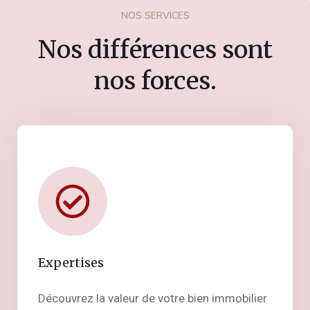
NOS SERVICES
Nos différences sont
nos forces.
Expertises
Découvrez la valeur de votre bien immobilier