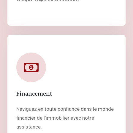
Financement
Naviguez en toute confiance dans le monde
financier de l’immobilier avec notre
assistance.