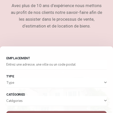
Avec plus de 10 ans d’expérience nous mettons
au profit de nos clients notre savoir-faire afin de
les assister dans le processus de vente,
d’estimation et de location de biens.
EMPLACEMENT
TYPE
Type
CATÉGORIES
Catégories