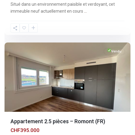
Situé dans un environnement paisible et verdoyant, cet
immeuble neuf actuellement en cours
...
Fribourg
,
Romont
Vendu
Appartement 2.5 pièces – Romont (FR)
CHF395.000