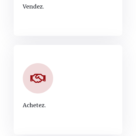
Vendez.
Achetez.