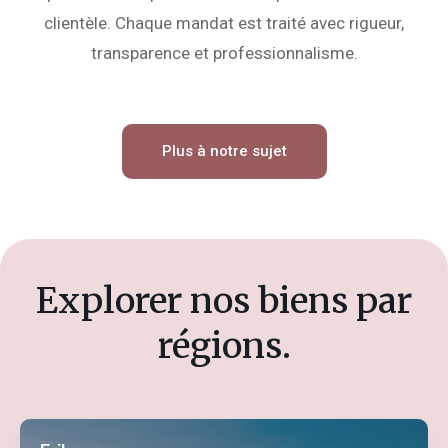
clientèle. Chaque mandat est traité avec rigueur,
transparence et professionnalisme.
Plus à notre sujet
Explorer nos biens par
régions.