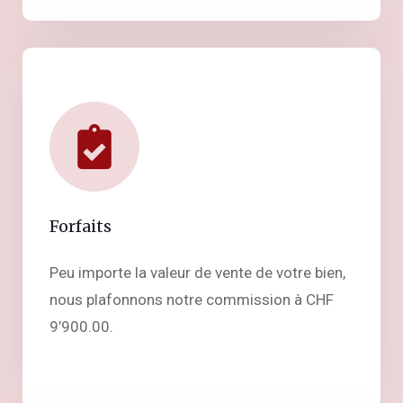
Forfaits
Peu importe la valeur de vente de votre bien,
nous plafonnons notre commission à CHF
9’900.00.