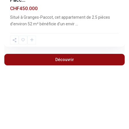
CHF450.000
Situé à Granges-Paccot, cet appartement de 2.5 pièces
d’environ 52 m² bénéficie d’un envir
...
Découvrir