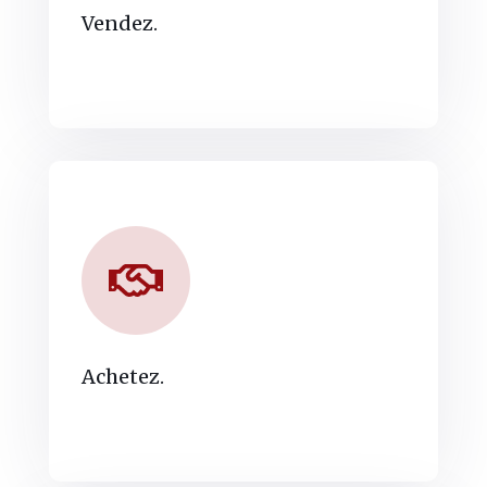
Vendez.
Achetez.