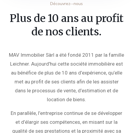
Découvrez--nous
Plus de 10 ans au profit
de nos clients.
MAV Immobilier Sàrl a été fondé 2011 par la famille
Leichner. Aujourd’hui cette société immobilière est
au bénéfice de plus de 10 ans d’expérience, qu’elle
met au profit de ses clients afin de les assister
dans le processus de vente, d’estimation et de
location de biens.
En parallèle, l’entreprise continue de se développer
et d’élargir ses compétences, en misant sur la
qualité de ses prestations et la proximité avec sa