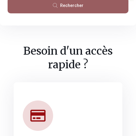
Rechercher
Besoin d'un accès
rapide ?