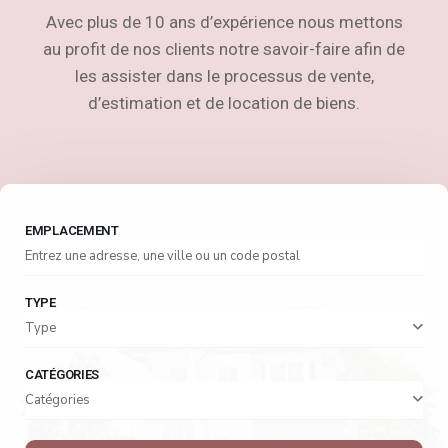
Avec plus de 10 ans d’expérience nous mettons
au profit de nos clients notre savoir-faire afin de
les assister dans le processus de vente,
d’estimation et de location de biens.
EMPLACEMENT
TYPE
Type
CATÉGORIES
Catégories