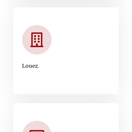
Louez.