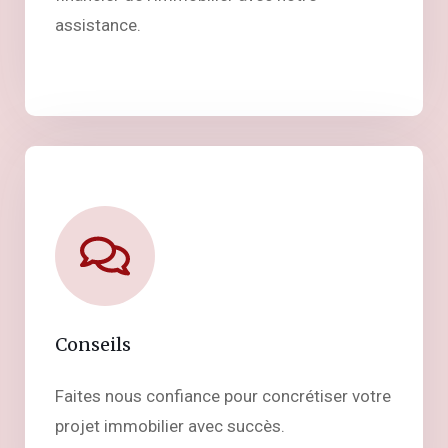
assistance.
Conseils
Faites nous confiance pour concrétiser votre
projet immobilier avec succès.