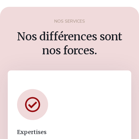
NOS SERVICES
Nos différences sont
nos forces.
Expertises