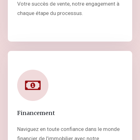
Votre succès de vente, notre engagement à
chaque étape du processus.
Financement
Naviguez en toute confiance dans le monde
financier de l’immobilier avec notre