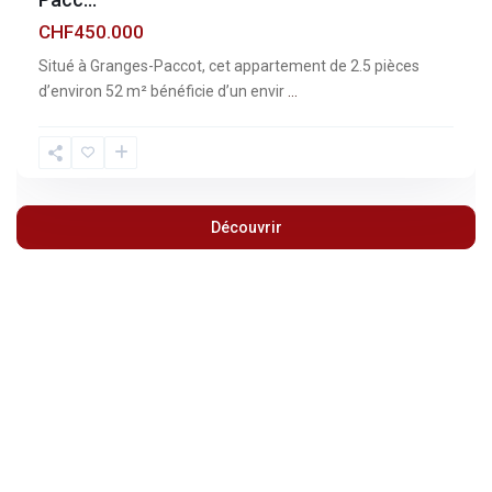
CHF450.000
Situé à Granges-Paccot, cet appartement de 2.5 pièces
d’environ 52 m² bénéficie d’un envir
...
Découvrir