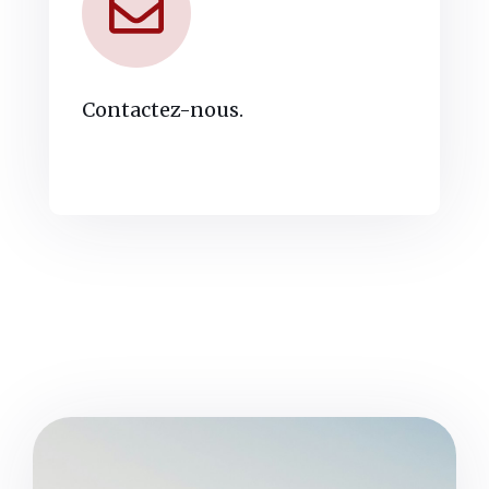
Contactez-nous.