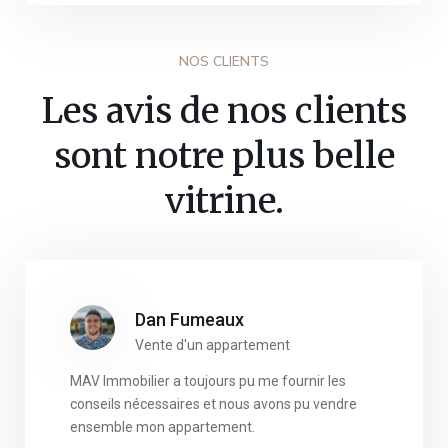
NOS CLIENTS
Les avis de nos clients
sont notre plus belle
vitrine.
Dan Fumeaux
Vente d'un appartement
MAV Immobilier a toujours pu me fournir les
conseils nécessaires et nous avons pu vendre
ensemble mon appartement.