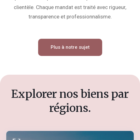
clientèle. Chaque mandat est traité avec rigueur,
transparence et professionnalisme.
Plus à notre sujet
Explorer nos biens par
régions.