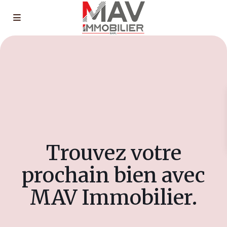
Trouvez votre
prochain bien avec
MAV Immobilier.