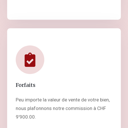
Forfaits
Peu importe la valeur de vente de votre bien,
nous plafonnons notre commission à CHF
9’900.00.