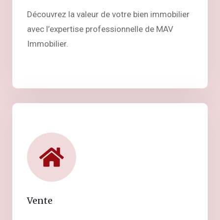
Découvrez la valeur de votre bien immobilier
avec l’expertise professionnelle de MAV
Immobilier.
Vente