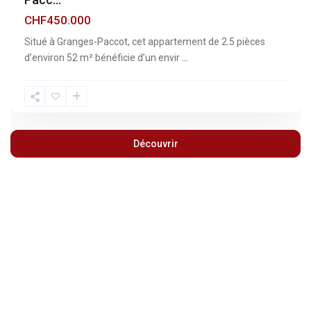
CHF450.000
Situé à Granges-Paccot, cet appartement de 2.5 pièces
d’environ 52 m² bénéficie d’un envir
...
Découvrir