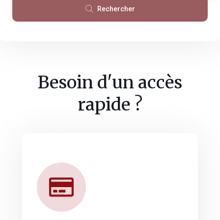
Rechercher
Besoin d'un accès
rapide ?