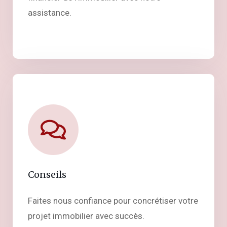
assistance.
Conseils
Faites nous confiance pour concrétiser votre
projet immobilier avec succès.