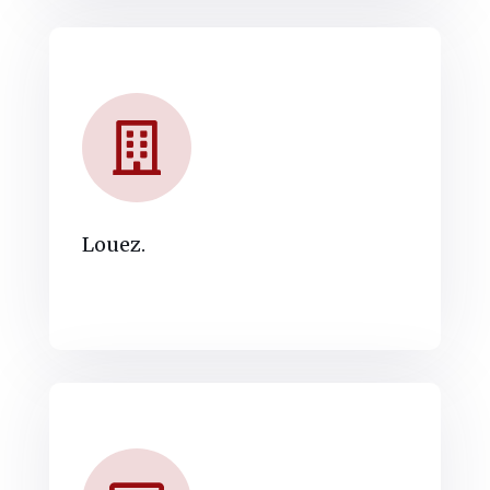
Louez.