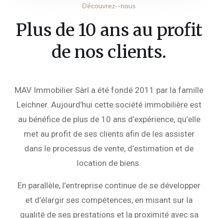
Découvrez--nous
Plus de 10 ans au profit
de nos clients.
MAV Immobilier Sàrl a été fondé 2011 par la famille
Leichner. Aujourd’hui cette société immobilière est
au bénéfice de plus de 10 ans d’expérience, qu’elle
met au profit de ses clients afin de les assister
dans le processus de vente, d’estimation et de
location de biens.
En parallèle, l’entreprise continue de se développer
et d’élargir ses compétences, en misant sur la
qualité de ses prestations et la proximité avec sa