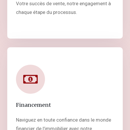
Votre succès de vente, notre engagement à
chaque étape du processus.
Financement
Naviguez en toute confiance dans le monde
financier de l’immobilier avec notre