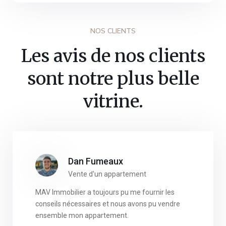
NOS CLIENTS
Les avis de nos clients
sont notre plus belle
vitrine.
Dan Fumeaux
Vente d'un appartement
MAV Immobilier a toujours pu me fournir les
conseils nécessaires et nous avons pu vendre
ensemble mon appartement.