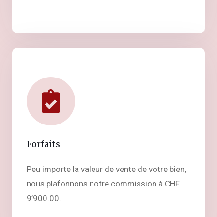
Forfaits
Peu importe la valeur de vente de votre bien,
nous plafonnons notre commission à CHF
9’900.00.