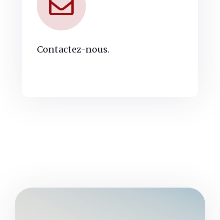
Contactez-nous.