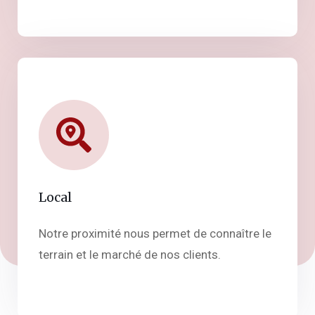
Local
Notre proximité nous permet de connaître le
terrain et le marché de nos clients.