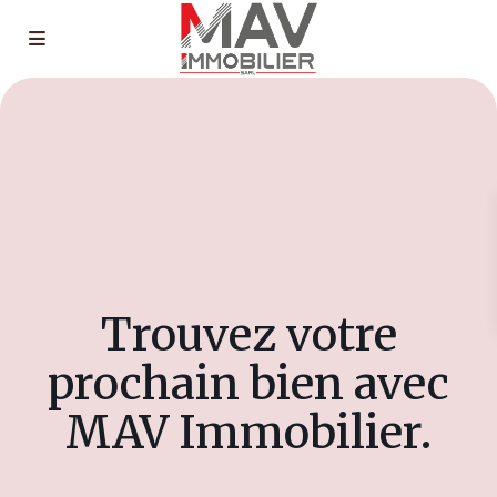
Trouvez votre
prochain bien avec
MAV Immobilier.