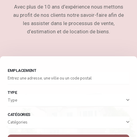
Avec plus de 10 ans d’expérience nous mettons
au profit de nos clients notre savoir-faire afin de
les assister dans le processus de vente,
d’estimation et de location de biens.
EMPLACEMENT
TYPE
Type
CATÉGORIES
Catégories