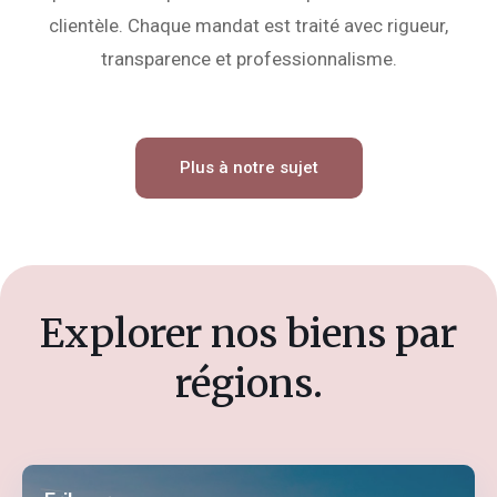
clientèle. Chaque mandat est traité avec rigueur,
transparence et professionnalisme.
Plus à notre sujet
Explorer nos biens par
régions.