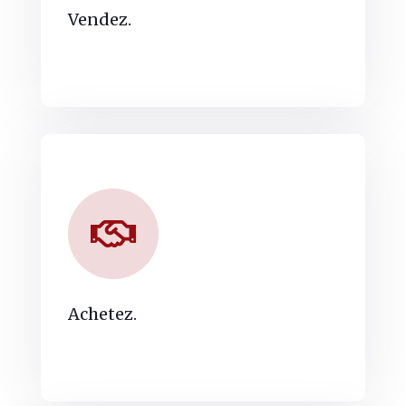
Vendez.
Achetez.