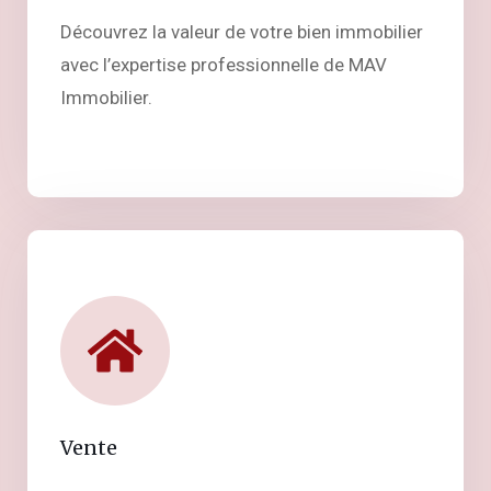
Découvrez la valeur de votre bien immobilier
avec l’expertise professionnelle de MAV
Immobilier.
Vente