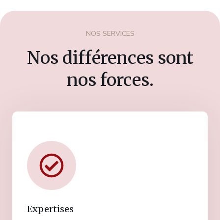
NOS SERVICES
Nos différences sont
nos forces.
Expertises