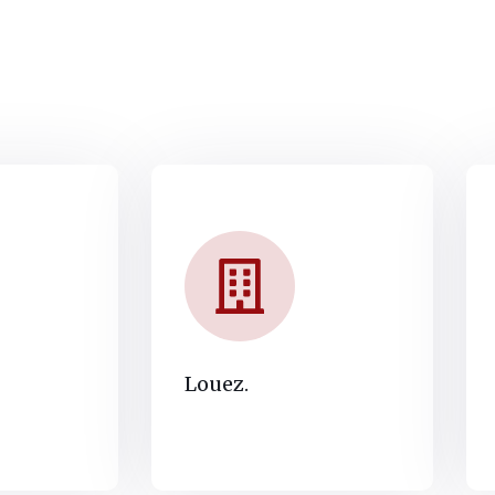
Louez.