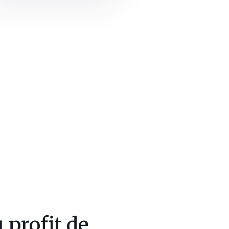
 profit de