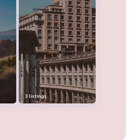
3 listings