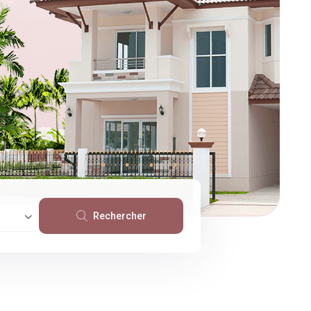
Rechercher