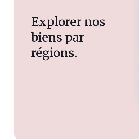
Explorer nos
biens par
régions.