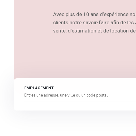
Avec plus de 10 ans d’expérience no
clients notre savoir-faire afin de le
vente, d’estimation et de location de
EMPLACEMENT