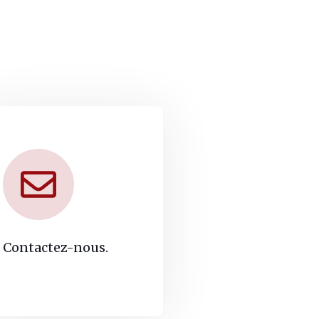
Contactez-nous.