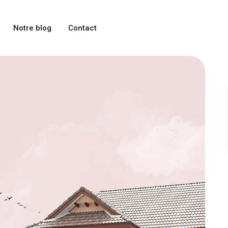
Notre blog
Contact