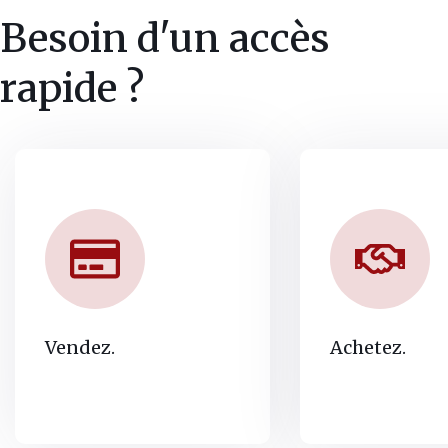
Besoin d'un accès
rapide ?
Vendez.
Achetez.