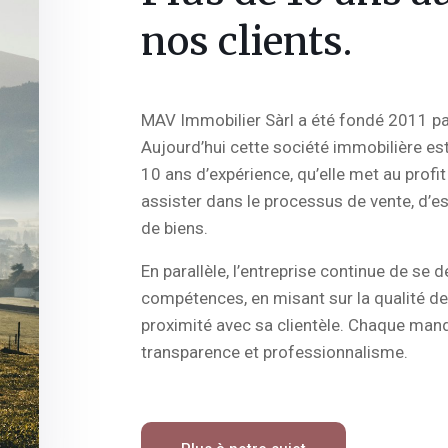
nos clients.
MAV Immobilier Sàrl a été fondé 2011 par
Aujourd’hui cette société immobilière es
10 ans d’expérience, qu’elle met au profit
assister dans le processus de vente, d’es
de biens.
En parallèle, l’entreprise continue de se d
compétences, en misant sur la qualité de 
proximité avec sa clientèle. Chaque manda
transparence et professionnalisme.