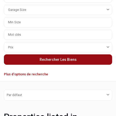
Garage Size
Prix
Plus d'options de recherche
Par défaut