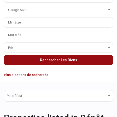
Garage Size
Prix
Plus d'options de recherche
Par défaut