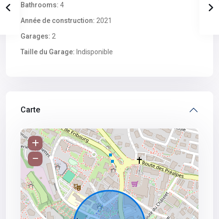
Bathrooms:
4
Année de construction:
2021
Garages:
2
Taille du Garage:
Indisponible
Carte