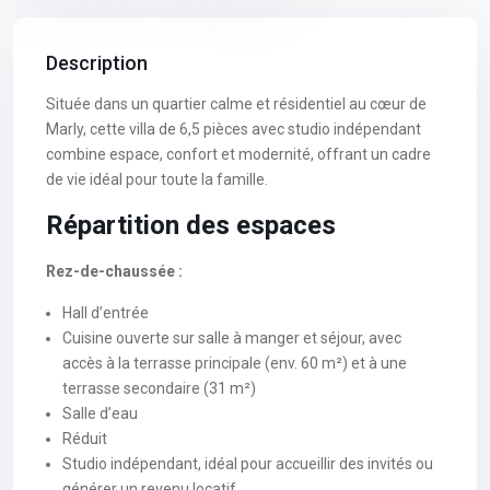
Description
Située dans un quartier calme et résidentiel au cœur de
Marly, cette villa de 6,5 pièces avec studio indépendant
combine espace, confort et modernité, offrant un cadre
de vie idéal pour toute la famille.
Répartition des espaces
Rez-de-chaussée :
Hall d’entrée
Cuisine ouverte sur salle à manger et séjour, avec
accès à la terrasse principale (env. 60 m²) et à une
terrasse secondaire (31 m²)
Salle d’eau
Réduit
Studio indépendant, idéal pour accueillir des invités ou
générer un revenu locatif