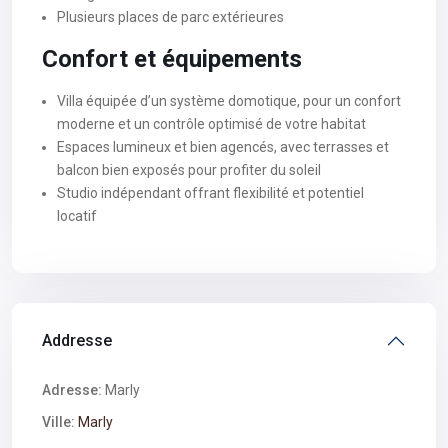
Plusieurs places de parc extérieures
Confort et équipements
Villa équipée d’un système domotique, pour un confort
moderne et un contrôle optimisé de votre habitat
Espaces lumineux et bien agencés, avec terrasses et
balcon bien exposés pour profiter du soleil
Studio indépendant offrant flexibilité et potentiel
locatif
Addresse
Adresse:
Marly
Ville:
Marly