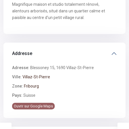
Magnifique maison et studio totalement rénové,
alentours arborisés, situé dans un quartier calme et
paisible au centre d’un petit village rural.
Addresse
Adresse:
Blessoney 15, 1690 Villaz-St-Pierre
Ville:
Villaz-St-Pierre
Zone:
Fribourg
Pays:
Suisse
Ouvrir sur Google Maps