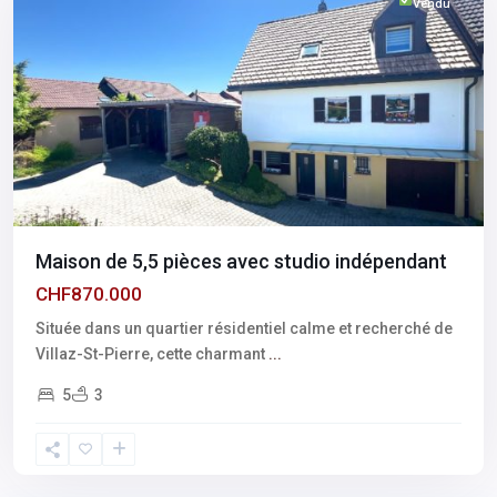
Vendu
Maison de 5,5 pièces avec studio indépendant
CHF870.000
Située dans un quartier résidentiel calme et recherché de
Villaz-St-Pierre, cette charmant
...
5
3