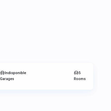
Indisponible
5
Garages
Rooms