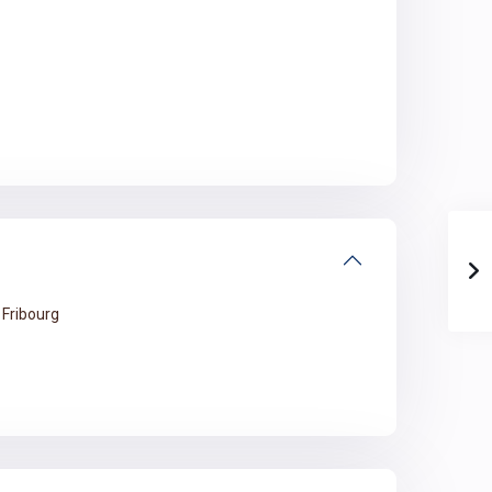
Fribourg