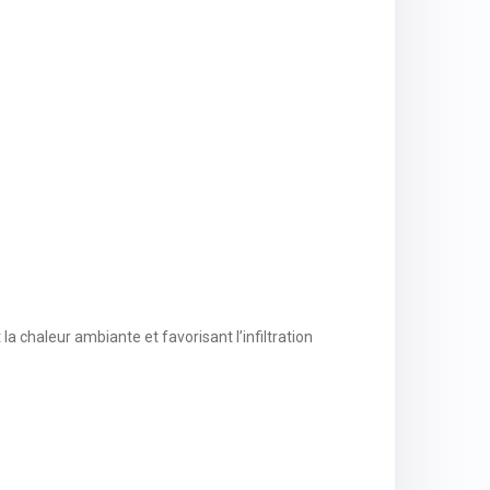
a chaleur ambiante et favorisant l’infiltration