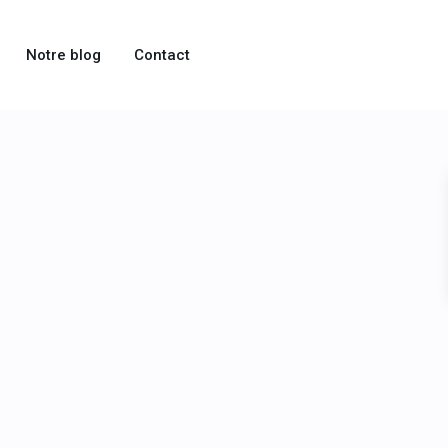
Notre blog
Contact