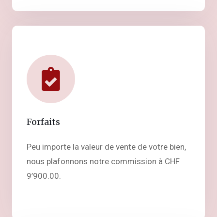
Forfaits
Peu importe la valeur de vente de votre bien,
nous plafonnons notre commission à CHF
9’900.00.