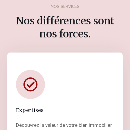
NOS SERVICES
Nos différences sont
nos forces.
Expertises
Découvrez la valeur de votre bien immobilier