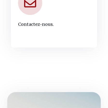
Contactez-nous.