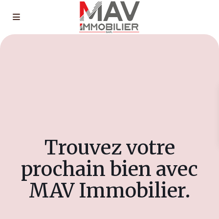
Trouvez votre
prochain bien avec
MAV Immobilier.