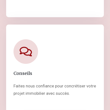
Conseils
Faites nous confiance pour concrétiser votre
projet immobilier avec succès.