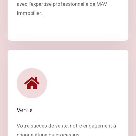
avec l’expertise professionnelle de MAV
Immobilier.
Vente
Votre succès de vente, notre engagement à
chaque étape du processus.