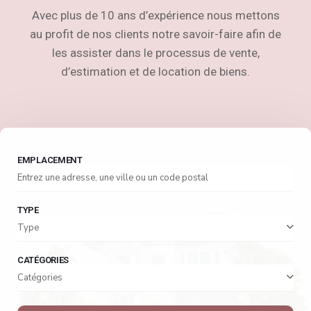
Avec plus de 10 ans d’expérience nous mettons
au profit de nos clients notre savoir-faire afin de
les assister dans le processus de vente,
d’estimation et de location de biens.
EMPLACEMENT
TYPE
Type
CATÉGORIES
Catégories