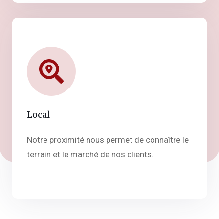
Local
Notre proximité nous permet de connaître le
terrain et le marché de nos clients.