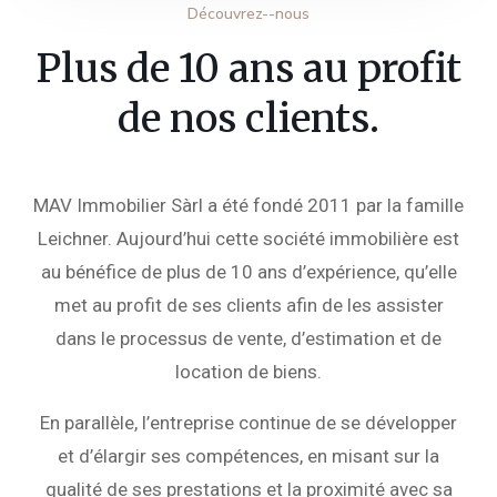
Découvrez--nous
Plus de 10 ans au profit
de nos clients.
MAV Immobilier Sàrl a été fondé 2011 par la famille
Leichner. Aujourd’hui cette société immobilière est
au bénéfice de plus de 10 ans d’expérience, qu’elle
met au profit de ses clients afin de les assister
dans le processus de vente, d’estimation et de
location de biens.
En parallèle, l’entreprise continue de se développer
et d’élargir ses compétences, en misant sur la
qualité de ses prestations et la proximité avec sa