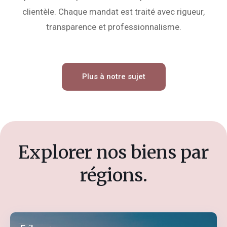
clientèle. Chaque mandat est traité avec rigueur,
transparence et professionnalisme.
Plus à notre sujet
Explorer nos biens par
régions.