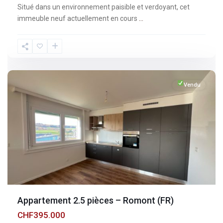
Situé dans un environnement paisible et verdoyant, cet
immeuble neuf actuellement en cours
...
Fribourg
,
Romont
Vendu
Appartement 2.5 pièces – Romont (FR)
CHF395.000