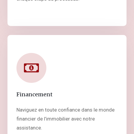
Financement
Naviguez en toute confiance dans le monde
financier de l’immobilier avec notre
assistance.