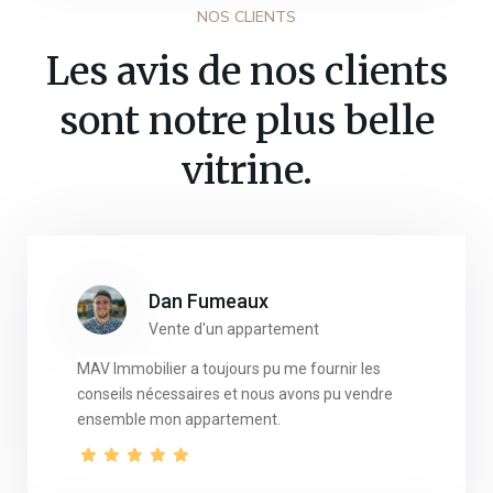
NOS CLIENTS
Les avis de nos clients
sont notre plus belle
vitrine.
Dan Fumeaux
Vente d'un appartement
MAV Immobilier a toujours pu me fournir les
conseils nécessaires et nous avons pu vendre
ensemble mon appartement.