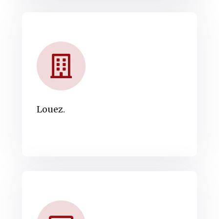
Louez.