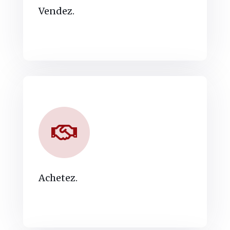
Vendez.
Achetez.