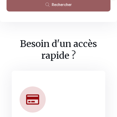
Rechercher
Besoin d'un accès
rapide ?