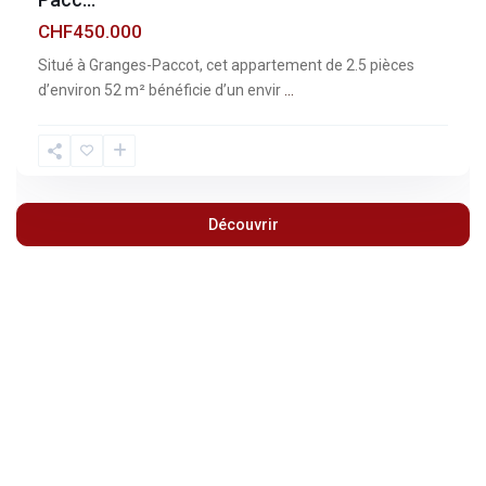
CHF450.000
Situé à Granges-Paccot, cet appartement de 2.5 pièces
d’environ 52 m² bénéficie d’un envir
...
Découvrir